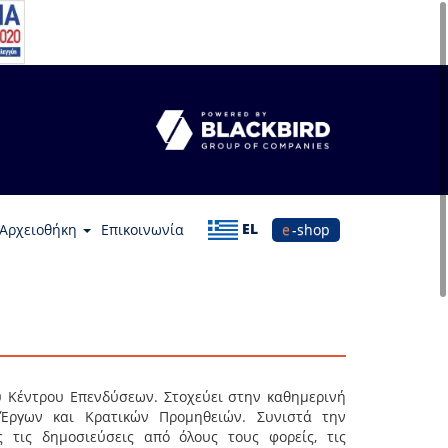
EL
Αρχειοθήκη
Επικοινωνία
e-shop
 Κέντρου Επενδύσεων. Στοχεύει στην καθημερινή
 Έργων και Κρατικών Προμηθειών. Συνιστά την
 τις δημοσιεύσεις από όλους τους φορείς, τις