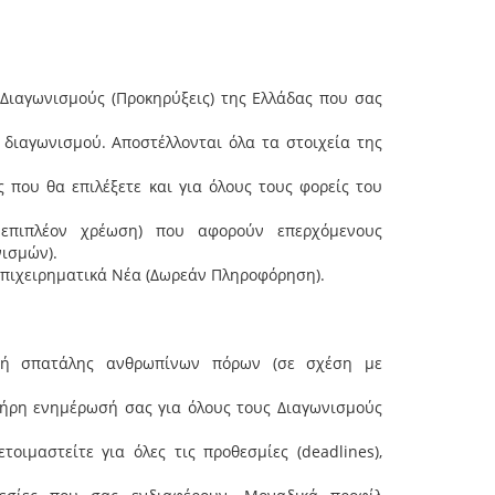
 Διαγωνισμούς (Προκηρύξεις) της Ελλάδας που σας
ύ διαγωνισμού. Αποστέλλονται όλα τα στοιχεία της
ς που θα επιλέξετε και για όλους τους φορείς του
επιπλέον χρέωση) που αφορούν επερχόμενους
ισμών).
πιχειρηματικά Νέα (Δωρεάν Πληροφόρηση).
υγή σπατάλης ανθρωπίνων πόρων (σε σχέση με
λήρη ενημέρωσή σας για όλους τους Διαγωνισμούς
οιμαστείτε για όλες τις προθεσμίες (deadlines),