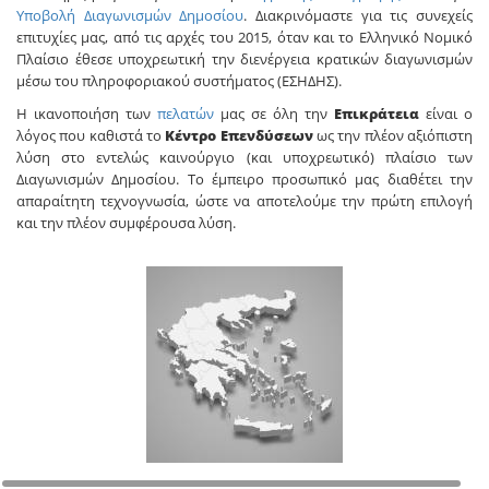
Υποβολή Διαγωνισμών Δημοσίου
. Διακρινόμαστε για τις συνεχείς
επιτυχίες μας, από τις αρχές του 2015, όταν και το Ελληνικό Νομικό
Πλαίσιο έθεσε υποχρεωτική την διενέργεια κρατικών διαγωνισμών
μέσω του πληροφοριακού συστήματος (ΕΣΗΔΗΣ).
Η ικανοποιήση των
πελατών
μας σε όλη την
Επικράτεια
είναι ο
λόγος που καθιστά το
Κέντρο Επενδύσεων
ως την πλέον αξιόπιστη
λύση στο εντελώς καινούργιο (και υποχρεωτικό) πλαίσιο των
Διαγωνισμών Δημοσίου. Το έμπειρο προσωπικό μας διαθέτει την
απαραίτητη τεχνογνωσία, ώστε να αποτελούμε την πρώτη επιλογή
και την πλέον συμφέρουσα λύση.