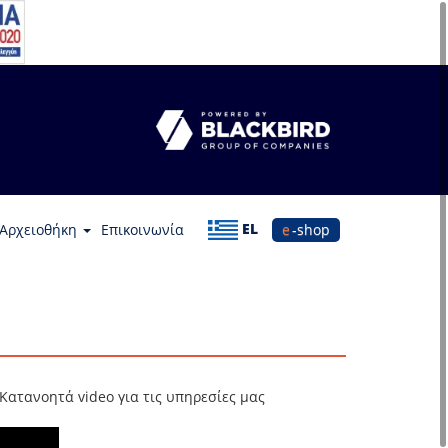
EL
Αρχειοθήκη
Επικοινωνία
e-shop
Κατανοητά video για τις υπηρεσίες μας