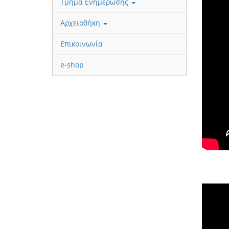
Τμήμα Ενημέρωσης
Αρχειοθήκη
Επικοινωνία
e-shop