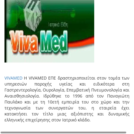
VIVAMED
Η VIVAMED ΕΠΕ δραστηριοποιείται στον τομέα των
υπηρεσιών παροχής υγείας και ειδικότερα στη
Γαστρεντερολογία, Ουρολογία, Επεμβατική Πνευμονολογία και
Αναισθησιολογία. Ιδρύθηκε το 1996 από τον Παναγιώτη
Παυλάκο και με τη 10ετή εμπειρία του στο χώρο και την
τεχνογνωσία των συνεργατών του, η εταιρεία έχει
κατακτήσει τον τίτλο μιας αξιόπιστης και δυναμικής
ελληνικής επιχείρησης στον Ιατρικό κλάδο.
+