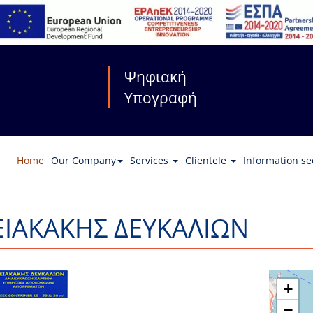
Ψηφιακή
Υπογραφή
Home
Our Company
Services
Clientele
Information se
ΕΙΑΚΑΚΗΣ ΔΕΥΚΑΛΙΩΝ
+
−