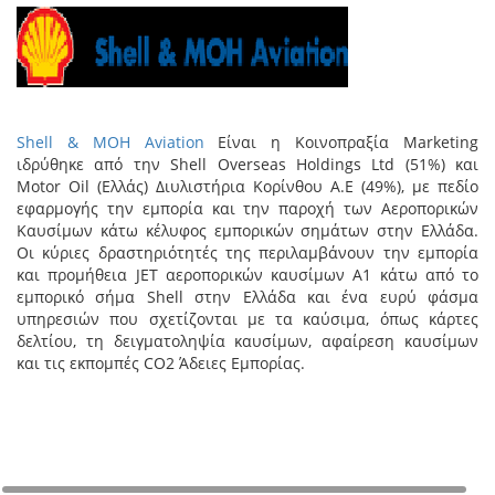
Shell & MOH Aviation
Είναι η Κοινοπραξία Marketing
ιδρύθηκε από την Shell Overseas Holdings Ltd (51%) και
Motor Oil (Ελλάς) Διυλιστήρια Κορίνθου Α.Ε (49%), με πεδίο
εφαρμογής την εμπορία και την παροχή των Αεροπορικών
Καυσίμων κάτω κέλυφος εμπορικών σημάτων στην Ελλάδα.
Οι κύριες δραστηριότητές της περιλαμβάνουν την εμπορία
και προμήθεια JET αεροπορικών καυσίμων Α1 κάτω από το
εμπορικό σήμα Shell στην Ελλάδα και ένα ευρύ φάσμα
υπηρεσιών που σχετίζονται με τα καύσιμα, όπως κάρτες
δελτίου, τη δειγματοληψία καυσίμων, αφαίρεση καυσίμων
και τις εκπομπές CO2 Άδειες Εμπορίας.
+
−