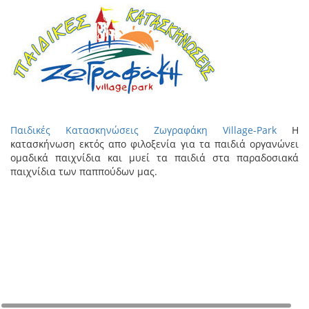
Παιδικές Κατασκηνώσεις Ζωγραφάκη Village-Park
Η
κατασκήνωση εκτός απο φιλοξενία για τα παιδιά οργανώνει
ομαδικά παιχνίδια και μυεί τα παιδιά στα παραδοσιακά
παιχνίδια των παππούδων μας.
+
−