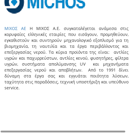
ΜΙΧΟΣ ΑΕ
Η ΜΙΧΟΣ Α.Ε. συγκαταλέγεται ανάμεσα στις
κορυφαίες ελληνικές εταιρίες που εισάγουν, προμηθεύουν,
εγκαθιστούν και συντηρούν μηχανολογικό εξοπλισμό για τη
βιομηχανία, τη ναυτιλία και τα έργα περιβάλλοντος και
επεξεργασίας νερού. Τα κύρια προϊόντα της είναι: αντλίες
υγρών και παχυρρεύστων, αντλίες κενού, φυσητήρες, φίλτρα
υγρών, συστήματα απολύμανσης UV και μηχανήματα
επεξεργασίας νερού και αποβλήτων. Από το 1991 δίνει
δύναμη στα έργα σας και εγγυάται ποιότητα λύσεων,
ταχύτητα στις παραδόσεις, τεχνική υποστήριξη και υπεύθυνο
service.
+
−