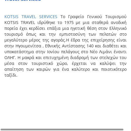
KOTSIS
TRAVEL SERVICES
Το Γραφείο Γενικού Τουρισμού
ΚΟTSIS TRAVEL ιδρύθηκε το 1975 με μια σταθερά ανοδική
πορεία έχει κερδίσει επάξια μια ηγετική θέση στον Ελληνικό
τουρισμό όπως και την εμπιστοσύνη των πελατών στο
μεγαλύτερο μέρος της αγοράς.Η έδρα της επιχείρησης είναι
στην Ηγουμενίτσα , Εθνικής Αντίστασης 140 και διαθέτει και
υποκατάστημα στην Ιονίου πελάγους στο Νέο Λιμάνι έναντι
ΟΛΗΓ. Η μακρά και επιτυχημένη διαδρομή των στελεχών του
μέσα στον τουριστικό χώρο, έρχεται να καλύψει την
απαίτηση των καιρών για ένα καλύτερο και ποιοτικότερο
ταξίδι.
+
−