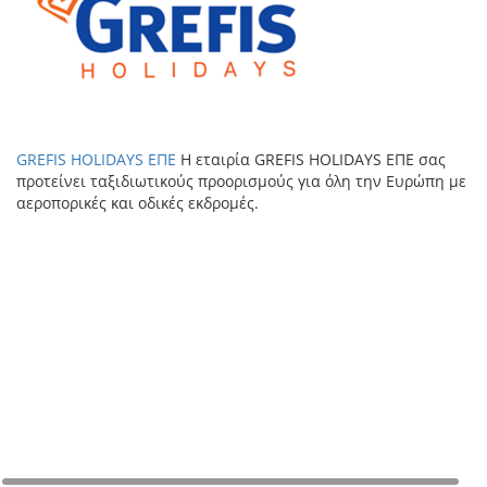
GREFIS HOLIDAYS ΕΠΕ
H εταιρία GREFIS HOLIDAYS ΕΠΕ σας
προτείνει ταξιδιωτικούς προορισμούς για όλη την Ευρώπη με
αεροπορικές και οδικές εκδρομές.
+
−