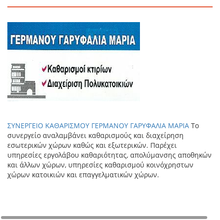
ΣΥΝΕΡΓΕΙΟ ΚΑΘΑΡΙΣΜΟΥ ΓΕΡΜΑΝΟΥ ΓΑΡΥΦΑΛΙΑ ΜΑΡΙΑ
Το
συνεργείο αναλαμβάνει καθαρισμούς και διαχείρηση
εσωτερικών χώρων καθώς και εξωτερικών. Παρέχει
υπηρεσίες εργολάβου καθαριότητας, απολύμανσης αποθηκών
και άλλων χώρων, υπηρεσίες καθαρισμού κοινόχρηστων
χώρων κατοικιών και επαγγελματικών χώρων.
+
−