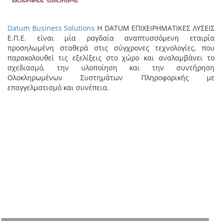
Datum Business Solutions
Η DATUM ΕΠΙΧΕΙΡΗΜΑΤΙΚΕΣ ΛΥΣΕΙΣ
Ε.Π.Ε. είναι μία ραγδαία αναπτυσσόμενη εταιρία
προσηλωμένη σταθερά στις σύγχρονες τεχνολογίες, που
παρακολουθεί τις εξελίξεις στο χώρο και αναλαμβάνει το
σχεδιασμό, την υλοποίηση και την συντήρηση
Ολοκληρωμένων Συστημάτων Πληροφορικής με
επαγγελματισμό και συνέπεια.
+
−