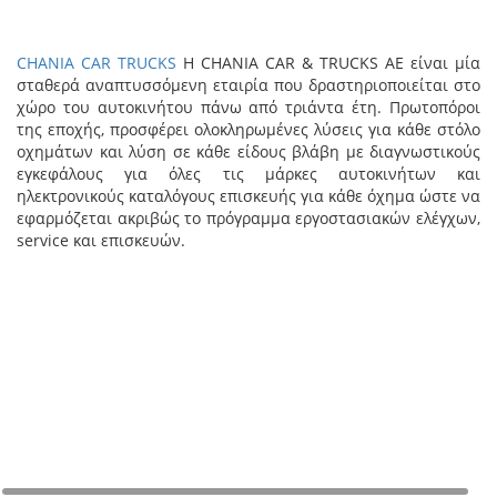
CHANIA CAR TRUCKS
Η CHANIA CAR & TRUCKS ΑΕ είναι μία
σταθερά αναπτυσσόμενη εταιρία που δραστηριοποιείται στο
χώρο του αυτοκινήτου πάνω από τριάντα έτη. Πρωτοπόροι
της εποχής, προσφέρει ολοκληρωμένες λύσεις για κάθε στόλο
οχημάτων και λύση σε κάθε είδους βλάβη με διαγνωστικούς
εγκεφάλους για όλες τις μάρκες αυτοκινήτων και
ηλεκτρονικούς καταλόγους επισκευής για κάθε όχημα ώστε να
εφαρμόζεται ακριβώς το πρόγραμμα εργοστασιακών ελέγχων,
service και επισκευών.
+
−