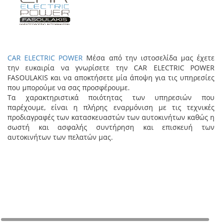
CAR ELECTRIC POWER
Μέσα από την ιστοσελίδα μας έχετε
την ευκαιρία να γνωρίσετε την CAR ELECTRIC POWER
FASOULAKIS και να αποκτήσετε μία άποψη για τις υπηρεσίες
που μπορούμε να σας προσφέρουμε.
Τα χαρακτηριστικά ποιότητας των υπηρεσιών που
παρέχουμε, είναι η πλήρης εναρμόνιση με τις τεχνικές
προδιαγραφές των κατασκευαστών των αυτοκινήτων καθώς η
σωστή και ασφαλής συντήρηση και επισκευή των
αυτοκινήτων των πελατών μας.
+
−