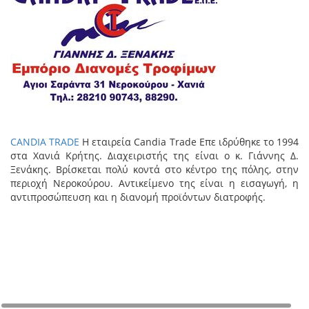
CANDIA TRADE
Η εταιρεία Candia Trade Επε ιδρύθηκε το 1994
στα Χανιά Κρήτης. Διαχειριστής της είναι ο κ. Γιάννης Δ.
Ξενάκης. Βρίσκεται πολύ κοντά στο κέντρο της πόλης, στην
περιοχή Νεροκούρου. Αντικείμενο της είναι η εισαγωγή, η
αντιπροσώπευση και η διανομή προϊόντων διατροφής.
+
−