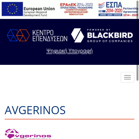
Ψηφιακή Υπογραφή
Toggl
navig
AVGERINOS