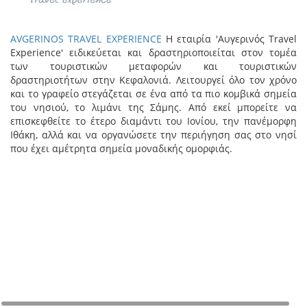
AVGERINOS TRAVEL EXPERIENCE
Η εταιρία 'Αυγερινός Travel
Experience' ειδικεύεται και δραστηριοποιείται στον τομέα
των τουριστικών μεταφορών και τουριστικών
δραστηριοτήτων στην Κεφαλονιά. Λειτουργεί όλο τον χρόνο
και το γραφείο στεγάζεται σε ένα από τα πιο κομβικά σημεία
του νησιού, το λιμάνι της Σάμης. Από εκεί μπορείτε να
επισκεφθείτε το έτερο διαμάντι του Ιονίου, την πανέμορφη
Ιθάκη, αλλά και να οργανώσετε την περιήγηση σας στο νησί
που έχει αμέτρητα σημεία μοναδικής ομορφιάς.
+
−