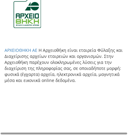
ΑΡΧΕΙΟΘΗΚΗ ΑΕ
Η Αρχειοθήκη είναι εταιρεία Φύλαξης και
Διαχείρισης αρχείων εταιρειών και οργανισμών. Στην
Αρχειοθήκη παρέχουν ολοκληρωμένες λύσεις για την
διαχείριση της πληροφορίας σας, σε οποιαδήποτε μορφή:
φυσικά (έγχαρτα) αρχεία, ηλεκτρονικά αρχεία, μαγνητικά
μέσα και εικονικά online δεδομένα.
+
−