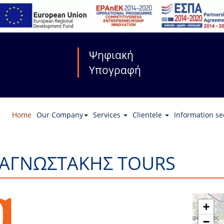
Ψηφιακή
Υπογραφή
Home
Our Company
Services
Clientele
Information se
ΑΓΝΩΣΤΑΚΗΣ TOURS
+
−