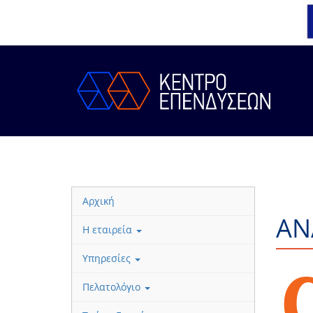
Αρχική
ΑΝ
Η εταιρεία
Υπηρεσίες
Πελατολόγιο