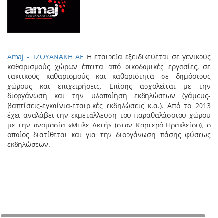
Amaj - TZOYANAKH AE
Η εταιρεία εξειδικεύεται σε γενικούς
καθαρισμούς χώρων έπειτα από οικοδομικές εργασίες, σε
τακτικούς καθαρισμούς και καθαριότητα σε δημόσιους
χώρους και επιχειρήσεις. Επίσης ασχολείται με την
διοργάνωση και την υλοποίηση εκδηλώσεων (γάμους-
βαπτίσεις-εγκαίνια-εταιρικές εκδηλώσεις κ.α.). Από το 2013
έχει αναλάβει την εκμετάλλευση του παραθαλάσσιου χώρου
με την ονομασία «Μπλε Ακτή» (στον Καρτερό Ηρακλείου), ο
οποίος διατίθεται και για την διοργάνωση πάσης φύσεως
εκδηλώσεων.
+
−