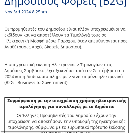
Δημόσιους Φορείς [B2G]
Nov 3rd 2024 8:25pm
Οι προμηθευτές του Δημοσίου είναι πλέον υποχρεωμένοι να
εκδίδουν και να αποστέλλουν τα Τιμολόγιά τους σε
Ηλεκτρονική Μορφή μέσω Παρόχου, όταν απευθύνονται προς
Αναθέτουσες Αρχές (Φορείς Δημοσίου).
Η υποχρεωτική έκδοση Ηλεκτρονικών Τιμολογίων στις
Δημόσιες Συμβάσεις έχει ξεκινήσει από τον Σεπτέμβριο του
2024 και η διαδικασία πληρωμών γίνεται μόνο ηλεκτρονικά
(Β2G - Business to Government).
Συμμόρφωση με την υποχρέωση χρήσης ηλεκτρονικής
τιμολόγησης για συναλλαγές με το Δημόσιο:
Οι Έλληνες Προμηθευτές του Δημοσίου έχουν την
υποχρέωση να αποκτήσουν την υποδομή της ηλεκτρονικής
τιμολόγησης, σύμφωνα με το ευρωπαϊκό πρότυπο έκδοσης