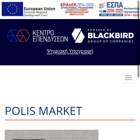
Ψηφιακή Υπογραφή
Toggl
navig
POLIS MARKET