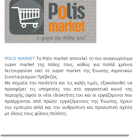
POLIS MARKET
Το Polis market αποτελεί το πιο αναγνωρίσιμο
super market της πόλης τους, καθώς για πολλά χρόνια
λειτουργούσε εκεί το super market της Ένωσης Αγροτικών
Συνεταιρισμών Πρέβεζας.
Με σημαία την ποιότητα και τις καλές τιμές, εξακολουθεί να
προσφέρει τις υπηρεσίες του στο αγοραστικό κοινό της
περιοχής, αφού οι νέοι ιδιοκτήτες του και οι εργαζόμενοι που
προέρχονται από πρώην εργαζόμενους της Ένωσης, έχουν
την εμπειρία αλλά και την ανθρώπινη και προσωπική σχέση
με όλους τους φίλους-πελάτες.
+
−