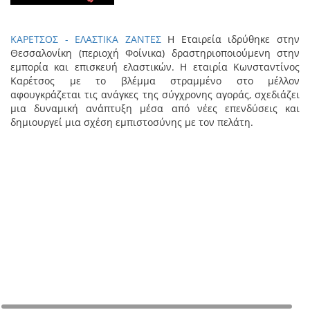
ΚΑΡΕΤΣΟΣ - ΕΛΑΣΤΙΚΑ ΖΑΝΤΕΣ
Η Εταιρεία ιδρύθηκε στην
Θεσσαλονίκη (περιοχή Φοίνικα) δραστηριοποιούμενη στην
εμπορία και επισκευή ελαστικών. Η εταιρία Κωνσταντίνος
Καρέτσος με το βλέμμα στραμμένο στο μέλλον
αφουγκράζεται τις ανάγκες της σύγχρονης αγοράς, σχεδιάζει
μια δυναμική ανάπτυξη μέσα από νέες επενδύσεις και
δημιουργεί μια σχέση εμπιστοσύνης με τον πελάτη.
+
−