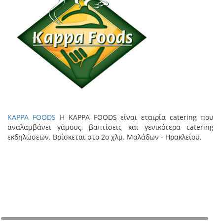
KAPPA FOODS
Η KAPPA FOODS είναι εταιρία catering που
αναλαμβάνει γάμους, βαπτίσεις και γενικότερα catering
εκδηλώσεων. Βρίσκεται στο 2ο χλμ. Μαλάδων - Ηρακλείου.
+
−